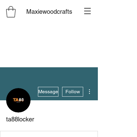
Maxiewoodcrafts
More actions
Message
Follow
ta88locker