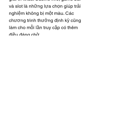
và slot là những lựa chọn giúp trải 
nghiệm không bị một màu. Các 
chương trình thưởng định kỳ cũng 
làm cho mỗi lần truy cập có thêm 
điều đáng chờ.
Thông tin liên hệ
Website: 
https://ta88.locker/
Hotline: 0902333654
Email: ta88.locker@gmail.com
Địa chỉ: 2 Trần Quý Khoách, Tân 
Định, Hồ Chí Minh, Việt Nam
Hashtags: #TA88 #TA88LOCKER 
#nhacaiTA88 #trangchuTA88 
#dangkyTA88 #casinoTA88 
#TA882026