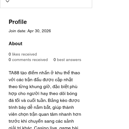
Profile
Join date: Apr 30, 2026
About
0
likes received
0
comments received
0
best answers
TA88 tạo điểm nhấn ở khu thể thao 
với các trận đấu được cập nhật 
theo từng khung giờ, đặc biệt phù 
hợp cho người hay theo dõi bóng 
đá tối và cuối tuần. Bảng kèo được 
trình bày dễ nắm bắt, giúp thành 
viên chọn trận quan tâm nhanh hơn 
trước khi chuyển sang các sảnh 
giải trí khác. Casino live, game bài 