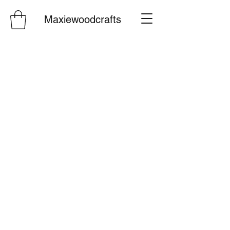
Maxiewoodcrafts